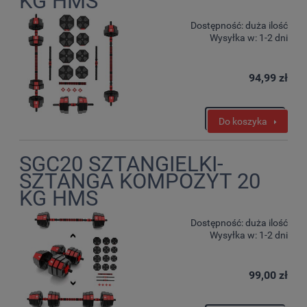
KG HMS
Dostępność:
duża ilość
Wysyłka w:
1-2 dni
94,99 zł
Do koszyka
SGC20 SZTANGIELKI-
SZTANGA KOMPOZYT 20
KG HMS
Dostępność:
duża ilość
Wysyłka w:
1-2 dni
99,00 zł