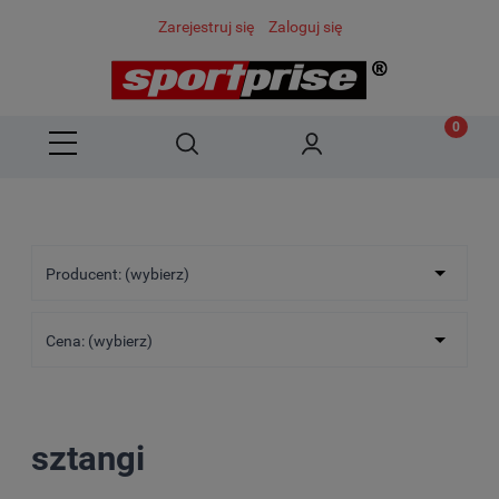
Zarejestruj się
Zaloguj się
Producent: (wybierz)
Cena: (wybierz)
sztangi