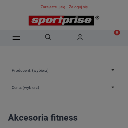
Zarejestruj się
Zaloguj się
Producent: (wybierz)
Cena: (wybierz)
Akcesoria fitness