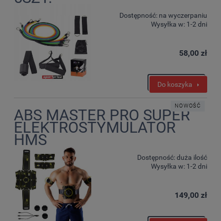
Dostępność:
na wyczerpaniu
Wysyłka w:
1-2 dni
58,00 zł
Do koszyka
NOWOŚĆ
ABS MASTER PRO SUPER
ELEKTROSTYMULATOR
HMS
Dostępność:
duża ilość
Wysyłka w:
1-2 dni
149,00 zł