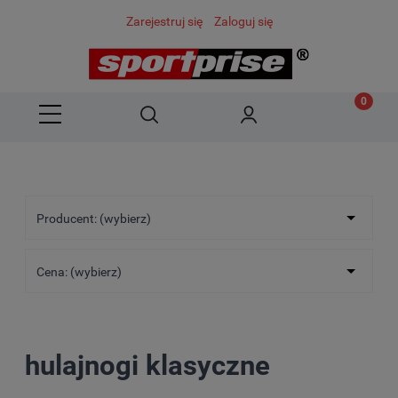
Zarejestruj się
Zaloguj się
Producent: (wybierz)
Cena: (wybierz)
hulajnogi klasyczne