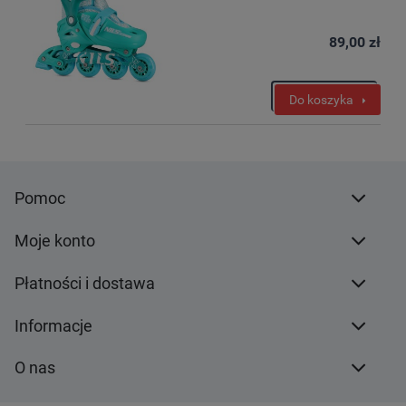
89,00 zł
Do koszyka
Pomoc
Moje konto
Płatności i dostawa
Informacje
O nas