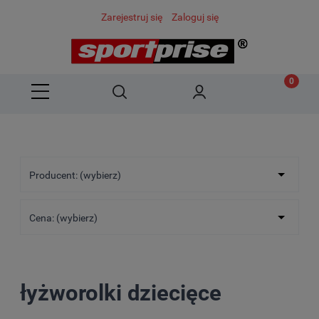
Zarejestruj się
Zaloguj się
Producent: (wybierz)
Cena: (wybierz)
łyżworolki dziecięce