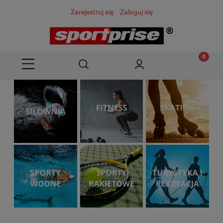
Zarejestruj się
Zaloguj się