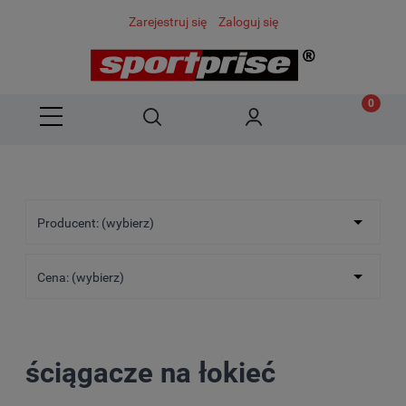
Zarejestruj się
Zaloguj się
Producent: (wybierz)
Cena: (wybierz)
ściągacze na łokieć