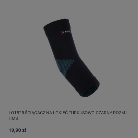
LO1525 ŚCIĄGACZ NA ŁOKIEĆ TURKUSOWO-CZARNY ROZM.L
HMS
19,90 zł