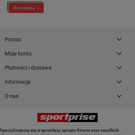
Do koszyka
Pomoc
Moje konto
Płatności i dostawa
Informacje
O nas
Specjalizujemy się w sprzedaży sprzętu fitness oraz wszelkich