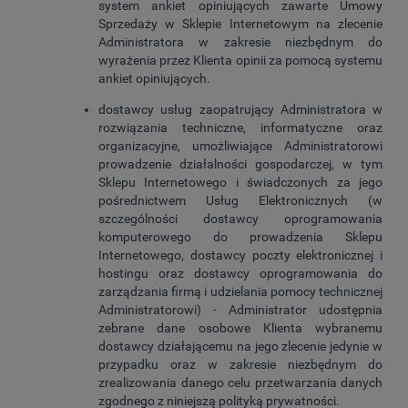
system ankiet opiniujących zawarte Umowy
Sprzedaży w Sklepie Internetowym na zlecenie
Administratora w zakresie niezbędnym do
wyrażenia przez Klienta opinii za pomocą systemu
ankiet opiniujących.
dostawcy usług zaopatrujący Administratora w
rozwiązania techniczne, informatyczne oraz
organizacyjne, umożliwiające Administratorowi
prowadzenie działalności gospodarczej, w tym
Sklepu Internetowego i świadczonych za jego
pośrednictwem Usług Elektronicznych (w
szczególności dostawcy oprogramowania
komputerowego do prowadzenia Sklepu
Internetowego, dostawcy poczty elektronicznej i
hostingu oraz dostawcy oprogramowania do
zarządzania firmą i udzielania pomocy technicznej
Administratorowi) - Administrator udostępnia
zebrane dane osobowe Klienta wybranemu
dostawcy działającemu na jego zlecenie jedynie w
przypadku oraz w zakresie niezbędnym do
zrealizowania danego celu przetwarzania danych
zgodnego z niniejszą polityką prywatności.