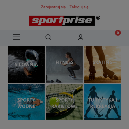
Zarejestruj się
Zaloguj się