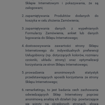
Sklepie Internetowym i pokazywania, że są
zalogowani;
zapamiętywania Produktów dodanych do
koszyka w celu złożenia Zamówienia;
zapamiętywania danych z wypełnianych
Formularzy Zamówienia, ankiet lub danych
logowania do Sklepu Internetowego;
dostosowywania zawartości strony Sklepu
Internetowego do indywidualnych preferencji
Usługobiorcy (np. dotyczących kolorów, rozmiaru
czcionki, układu strony) oraz optymalizacji
korzystania ze stron Sklepu Internetowego;
prowadzenia anonimowych statystyk
przedstawiających sposób korzystania ze strony
Sklepu Internetowego;
remarketingu, to jest badania cech zachowania
odwiedzających Sklep Internetowy poprzez
anonimową analizę ich działań (np. powtarzające
się wizyty na określonych stronach, słowa