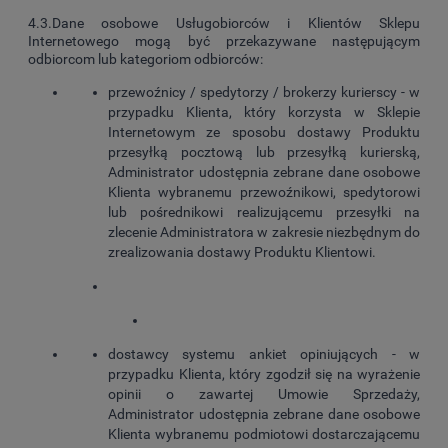
4.3.Dane osobowe Usługobiorców i Klientów Sklepu
Internetowego mogą być przekazywane następującym
odbiorcom lub kategoriom odbiorców:
przewoźnicy / spedytorzy / brokerzy kurierscy - w
przypadku Klienta, który korzysta w Sklepie
Internetowym ze sposobu dostawy Produktu
przesyłką pocztową lub przesyłką kurierską,
Administrator udostępnia zebrane dane osobowe
Klienta wybranemu przewoźnikowi, spedytorowi
lub pośrednikowi realizującemu przesyłki na
zlecenie Administratora w zakresie niezbędnym do
zrealizowania dostawy Produktu Klientowi.
dostawcy systemu ankiet opiniujących - w
przypadku Klienta, który zgodził się na wyrażenie
opinii o zawartej Umowie Sprzedaży,
Administrator udostępnia zebrane dane osobowe
Klienta wybranemu podmiotowi dostarczającemu