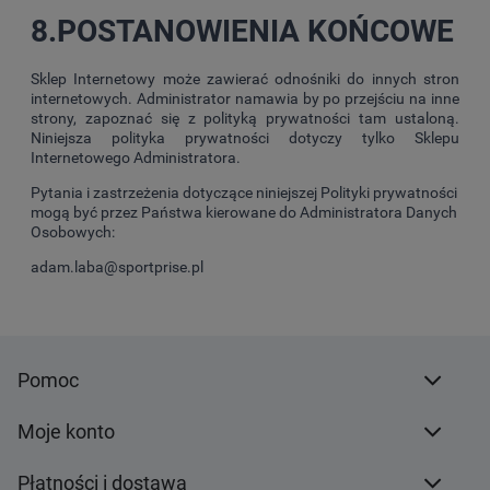
8.POSTANOWIENIA KOŃCOWE
Sklep Internetowy może zawierać odnośniki do innych stron
internetowych. Administrator namawia by po przejściu na inne
strony, zapoznać się z polityką prywatności tam ustaloną.
Niniejsza polityka prywatności dotyczy tylko Sklepu
Internetowego Administratora.
Pytania i zastrzeżenia dotyczące niniejszej Polityki prywatności
mogą być przez Państwa kierowane do Administratora Danych
Osobowych:
adam.laba@sportprise.pl
Pomoc
Moje konto
Płatności i dostawa