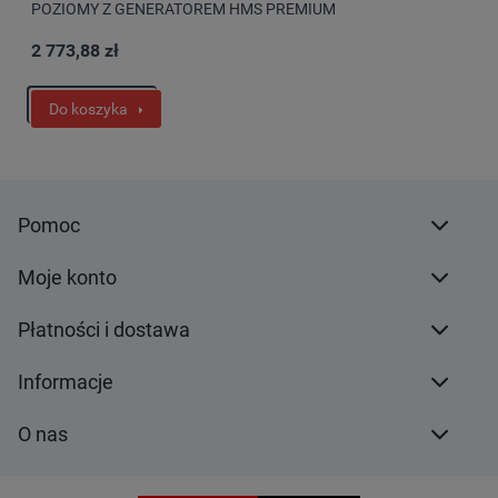
POZIOMY Z GENERATOREM HMS PREMIUM
2 773,88 zł
Do koszyka
Pomoc
Moje konto
Płatności i dostawa
Informacje
O nas