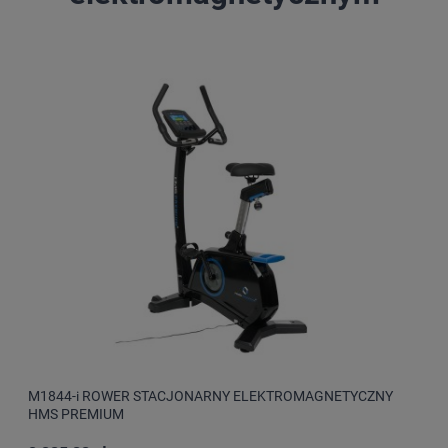
M1844-i ROWER STACJONARNY ELEKTROMAGNETYCZNY
HMS PREMIUM