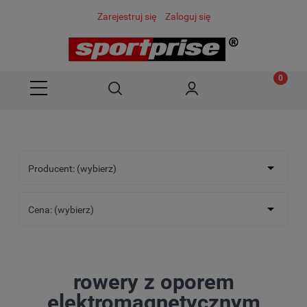
Zarejestruj się
Zaloguj się
Producent: (wybierz)
Cena: (wybierz)
rowery z oporem
elektromagnetycznym