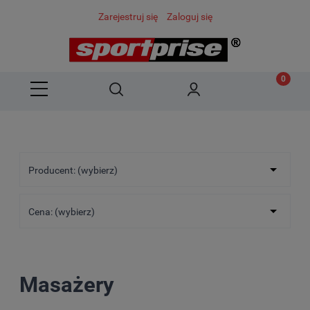
Zarejestruj się
Zaloguj się
Producent: (wybierz)
Cena: (wybierz)
Masażery