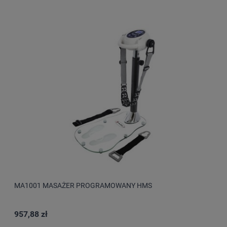
MA1001 MASAŻER PROGRAMOWANY HMS
957,88 zł