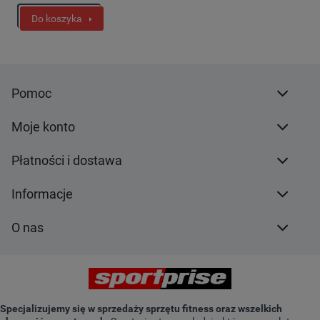
Do koszyka
Pomoc
Moje konto
Płatności i dostawa
Informacje
O nas
Specjalizujemy się w sprzedaży sprzętu fitness oraz wszelkich