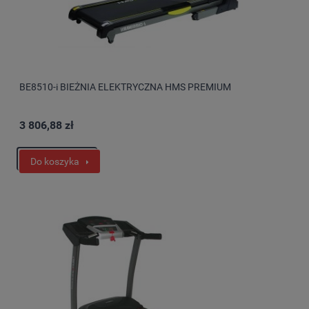
BE8510-i BIEŻNIA ELEKTRYCZNA HMS PREMIUM
3 806,88 zł
Do koszyka