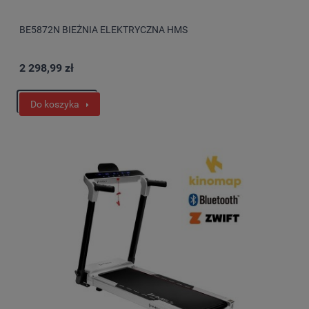
BE5872N BIEŻNIA ELEKTRYCZNA HMS
2 298,99 zł
Do koszyka