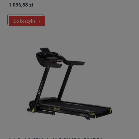
1 096,88 zł
Do koszyka