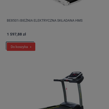
BE8501i BIEŻNIA ELEKTRYCZNA SKŁADANA HMS
1 597,88 zł
Do koszyka