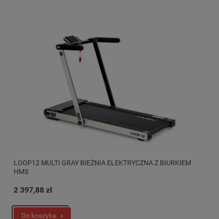
LOOP12 MULTI GRAY BIEŻNIA ELEKTRYCZNA Z BIURKIEM
HMS
2 397,88 zł
Do koszyka