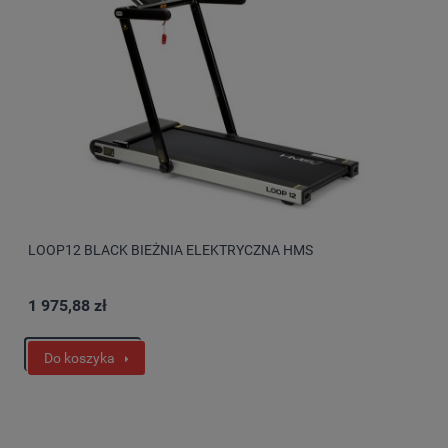
LOOP12 BLACK BIEŻNIA ELEKTRYCZNA HMS
1 975,88 zł
Do koszyka