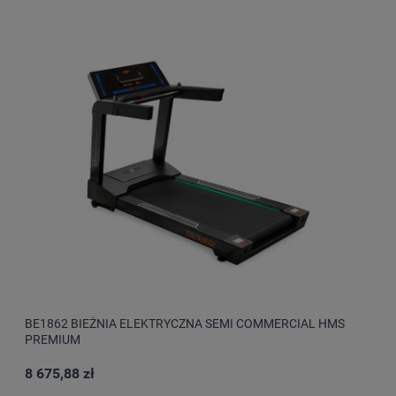
BE1862 BIEŻNIA ELEKTRYCZNA SEMI COMMERCIAL HMS
PREMIUM
8 675,88 zł