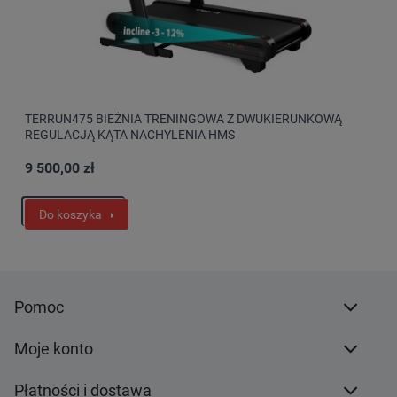
TERRUN475 BIEŻNIA TRENINGOWA Z DWUKIERUNKOWĄ
REGULACJĄ KĄTA NACHYLENIA HMS
9 500,00 zł
Do koszyka
Pomoc
Moje konto
Płatności i dostawa