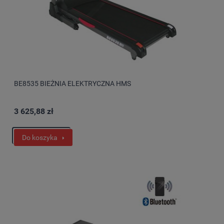
BE8535 BIEŻNIA ELEKTRYCZNA HMS
3 625,88 zł
Do koszyka