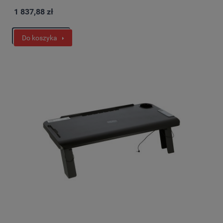
1 837,88 zł
Do koszyka