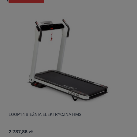
LOOP14 BIEŻNIA ELEKTRYCZNA HMS
2 737,88 zł