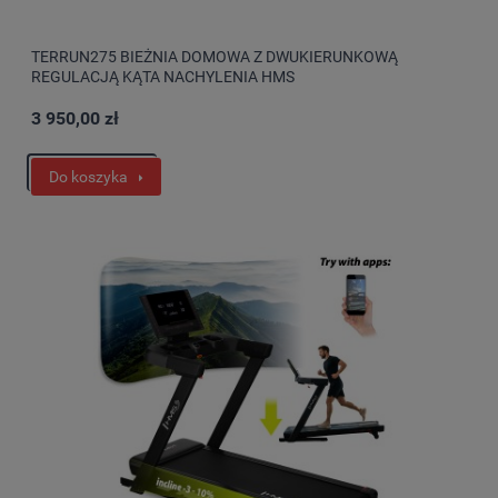
TERRUN275 BIEŻNIA DOMOWA Z DWUKIERUNKOWĄ
REGULACJĄ KĄTA NACHYLENIA HMS
3 950,00 zł
Do koszyka