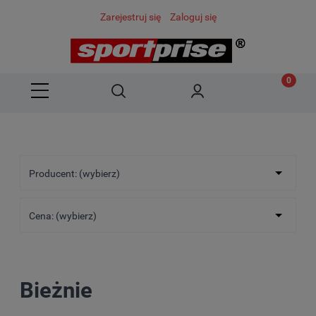
Zarejestruj się
Zaloguj się
Producent: (wybierz)
Cena: (wybierz)
Bieżnie