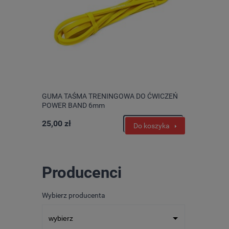
GUMA TAŚMA TRENINGOWA DO ĆWICZEŃ
POWER BAND 6mm
25,00 zł
Do koszyka
Producenci
Wybierz producenta