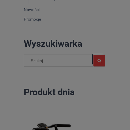
Nowości
Promocje
Wyszukiwarka
Produkt dnia