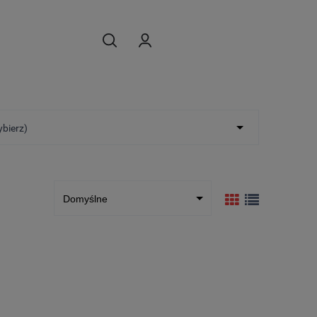
ybierz)