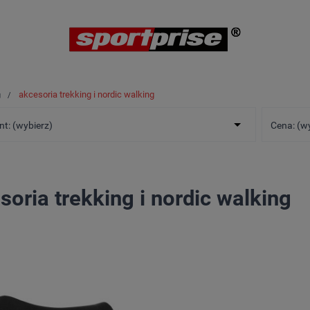
akcesoria trekking i nordic walking
g
t: (wybierz)
Cena: (w
soria trekking i nordic walking