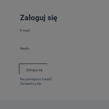
Zaloguj się
E-mail:
Hasło:
Zaloguj się
Nie pamiętasz hasła?
Zarejestruj się