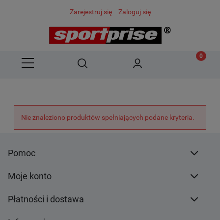
Zarejestruj się
Zaloguj się
Nie znaleziono produktów spełniających podane kryteria.
Pomoc
Moje konto
Płatności i dostawa