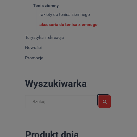
Tenis ziemny
rakiety do tenisa ziemnego
akcesoria do tenisa ziemnego
Turystyka i rekreacja
Nowości
Promocje
Wyszukiwarka
Produkt dnia