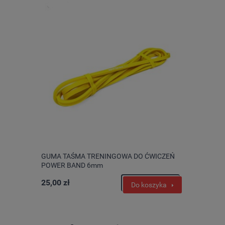
GUMA TAŚMA TRENINGOWA DO ĆWICZEŃ
POWER BAND 6mm
25,00 zł
Do koszyka