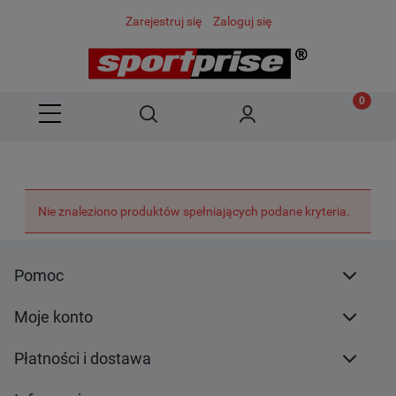
Zarejestruj się
Zaloguj się
Nie znaleziono produktów spełniających podane kryteria.
Pomoc
Moje konto
Płatności i dostawa