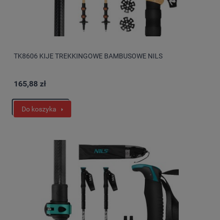
TK8606 KIJE TREKKINGOWE BAMBUSOWE NILS
165,88 zł
Do koszyka