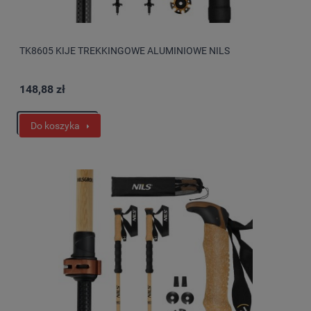
TK8605 KIJE TREKKINGOWE ALUMINIOWE NILS
148,88 zł
Do koszyka