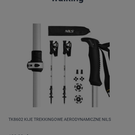
TK8602 KIJE TREKKINGOWE AERODYNAMICZNE NILS