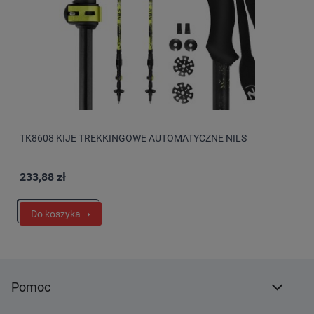
TK8608 KIJE TREKKINGOWE AUTOMATYCZNE NILS
233,88 zł
Do koszyka
Pomoc