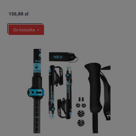
156,88 zł
Do koszyka