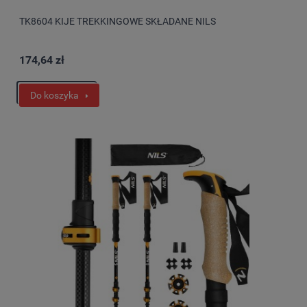
TK8604 KIJE TREKKINGOWE SKŁADANE NILS
174,64 zł
Do koszyka