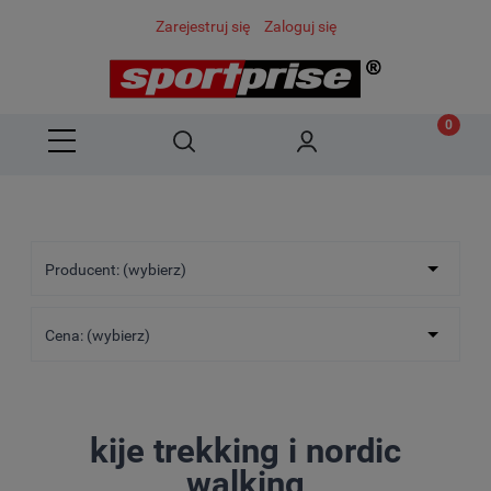
Zarejestruj się
Zaloguj się
Producent: (wybierz)
Cena: (wybierz)
kije trekking i nordic
walking