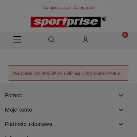
Zarejestruj się
Zaloguj się
Nie znaleziono produktów spełniających podane kryteria.
Pomoc
Moje konto
Płatności i dostawa