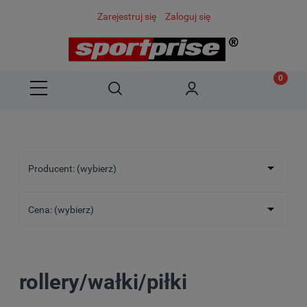
Zarejestruj się
Zaloguj się
Producent: (wybierz)
Cena: (wybierz)
rollery/wałki/piłki