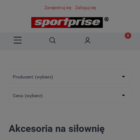
Zarejestruj się
Zaloguj się
Producent: (wybierz)
Cena: (wybierz)
Akcesoria na siłownię