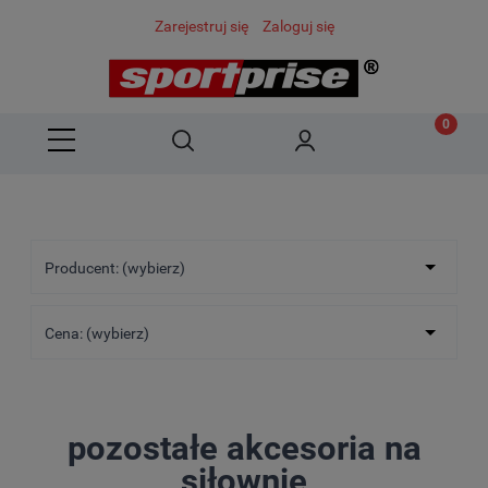
Zarejestruj się
Zaloguj się
Producent: (wybierz)
Cena: (wybierz)
pozostałe akcesoria na
siłownię