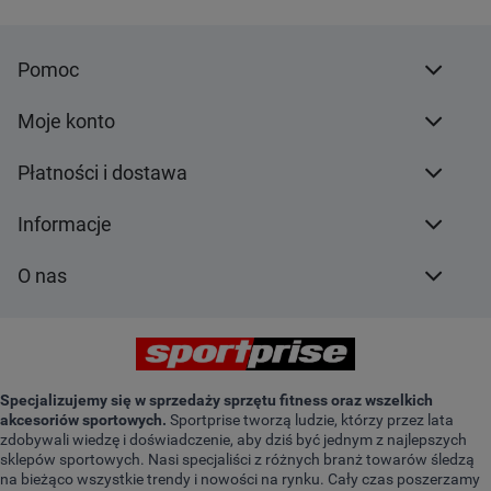
Pomoc
Moje konto
Płatności i dostawa
Informacje
O nas
Specjalizujemy się w sprzedaży sprzętu fitness oraz wszelkich
akcesoriów sportowych.
Sportprise tworzą ludzie, którzy przez lata
zdobywali wiedzę i doświadczenie, aby dziś być jednym z najlepszych
sklepów sportowych. Nasi specjaliści z różnych branż towarów śledzą
na bieżąco wszystkie trendy i nowości na rynku. Cały czas poszerzamy