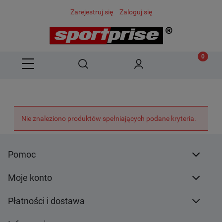
Zarejestruj się
Zaloguj się
Nie znaleziono produktów spełniających podane kryteria.
Pomoc
Moje konto
Płatności i dostawa