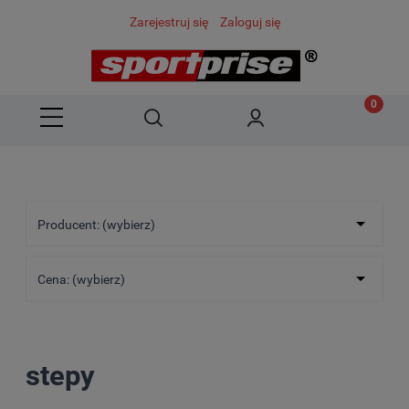
Zarejestruj się
Zaloguj się
Producent: (wybierz)
Cena: (wybierz)
stepy