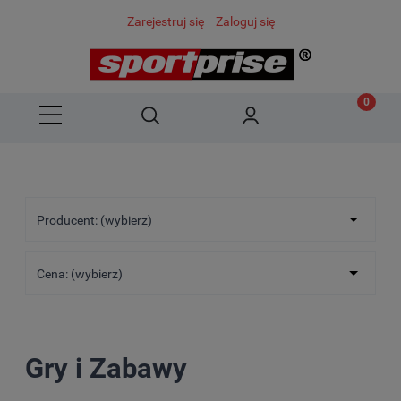
Zarejestruj się
Zaloguj się
Producent: (wybierz)
Cena: (wybierz)
Gry i Zabawy