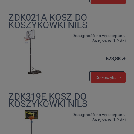
ZDK021A KOSZ DO
KOSZYKÓWKI NILS
Dostępność:
na wyczerpaniu
Wysyłka w:
1-2 dni
673,88 zł
Do koszyka
ZDK319E KOSZ DO
KOSZYKÓWKI NILS
Dostępność:
na wyczerpaniu
Wysyłka w:
1-2 dni