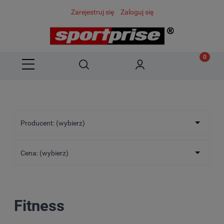
Zarejestruj się
Zaloguj się
Producent: (wybierz)
Cena: (wybierz)
Fitness