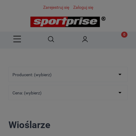
Zarejestruj się
Zaloguj się
Producent: (wybierz)
Cena: (wybierz)
Wioślarze