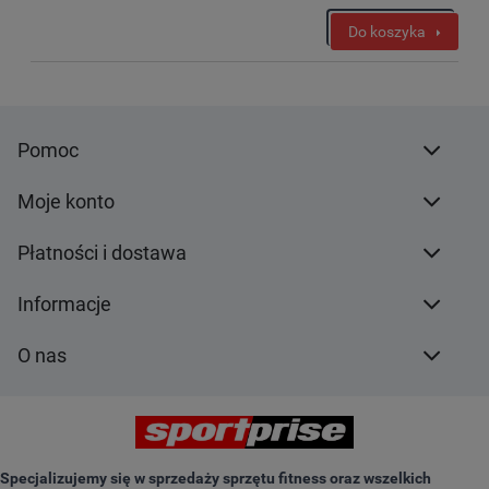
Do koszyka
Pomoc
Moje konto
Płatności i dostawa
Informacje
O nas
Specjalizujemy się w sprzedaży sprzętu fitness oraz wszelkich