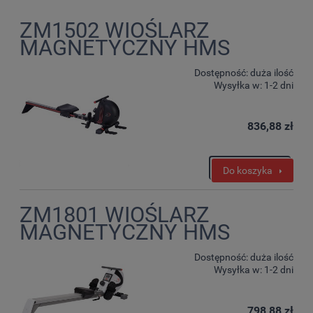
ZM1502 WIOŚLARZ
MAGNETYCZNY HMS
Dostępność:
duża ilość
Wysyłka w:
1-2 dni
836,88 zł
Do koszyka
ZM1801 WIOŚLARZ
MAGNETYCZNY HMS
Dostępność:
duża ilość
Wysyłka w:
1-2 dni
798,88 zł