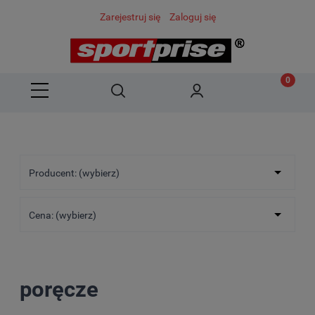
Zarejestruj się
Zaloguj się
Producent: (wybierz)
Cena: (wybierz)
poręcze