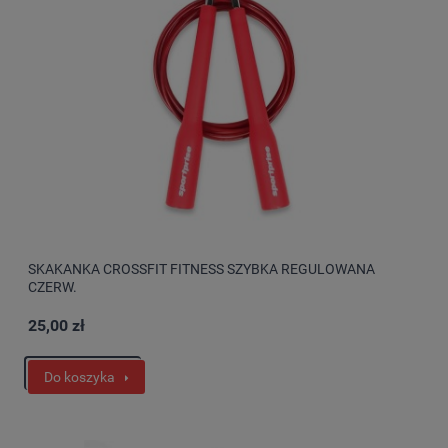
SKAKANKA CROSSFIT FITNESS SZYBKA REGULOWANA
CZERW.
25,00 zł
Do koszyka