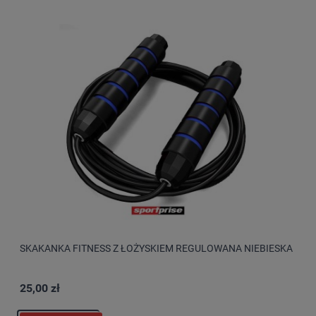
SKAKANKA FITNESS Z ŁOŻYSKIEM REGULOWANA NIEBIESKA
25,00 zł