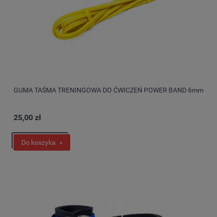
GUMA TAŚMA TRENINGOWA DO ĆWICZEŃ POWER BAND 6mm
25,00 zł
Do koszyka