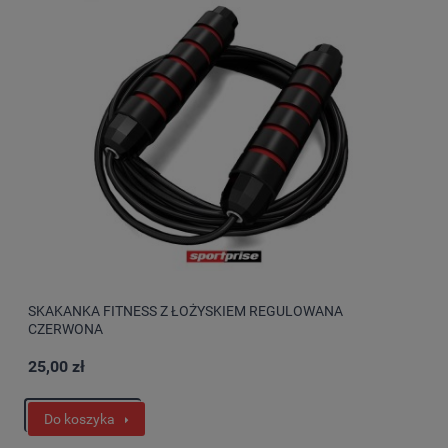
SKAKANKA FITNESS Z ŁOŻYSKIEM REGULOWANA
CZERWONA
25,00 zł
Do koszyka