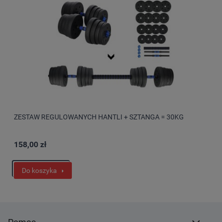
ZESTAW REGULOWANYCH HANTLI + SZTANGA = 30KG
158,00 zł
Do koszyka