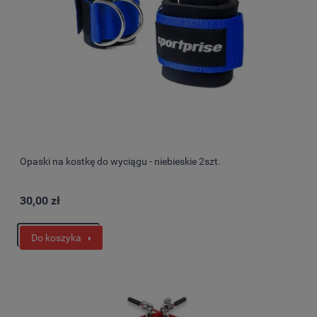
Opaski na kostkę do wyciągu - niebieskie 2szt.
30,00 zł
Do koszyka