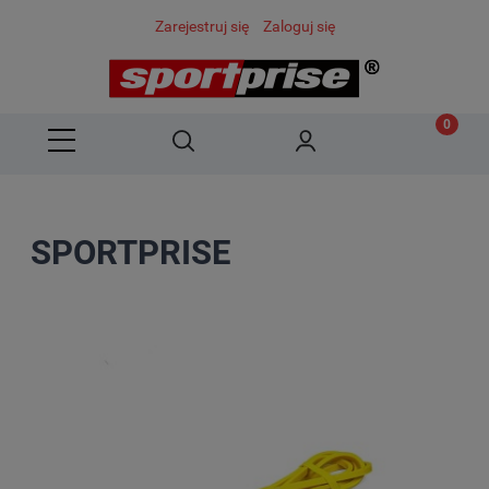
Zarejestruj się
Zaloguj się
SPORTPRISE