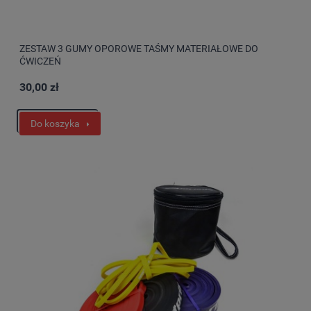
ZESTAW 3 GUMY OPOROWE TAŚMY MATERIAŁOWE DO
ĆWICZEŃ
30,00 zł
Do koszyka