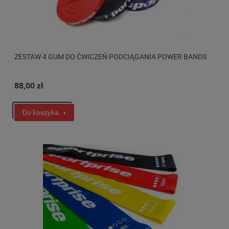
ZESTAW 4 GUM DO ĆWICZEŃ PODCIĄGANIA POWER BANDS
88,00 zł
Do koszyka