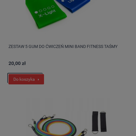
ZESTAW 5 GUM DO ĆWICZEŃ MINI BAND FITNESS TAŚMY
20,00 zł
Do koszyka