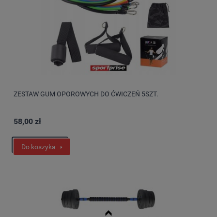
ZESTAW GUM OPOROWYCH DO ĆWICZEŃ 5SZT.
58,00 zł
Do koszyka