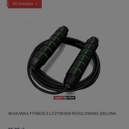
Do koszyka
SKAKANKA FITNESS Z ŁOŻYSKIEM REGULOWANA ZIELONA